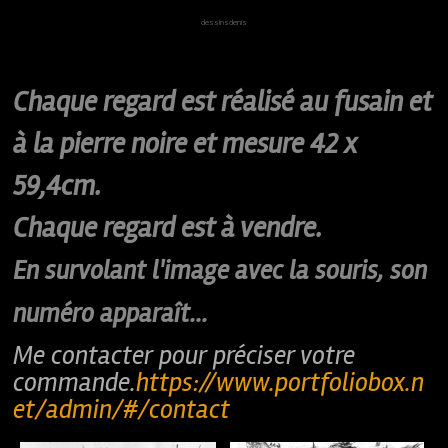
dessinsdenis
Chaque regard est réalisé au fusain et
à la pierre noire et mesure 42 x
59,4cm.
Chaque regard est à vendre.
En survolant l'image avec la souris, son
numéro apparaît...
Me contacter pour préciser votre
commande.
https://www.portfoliobox.n
et/admin/#/contact