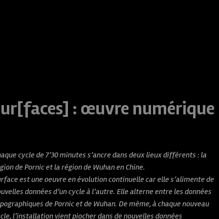
sur[faces] : œuvre numérique
aque cycle de 7’30 minutes s’ancre dans deux lieux différents : la
́gion de Pornic et la région de Wuhan en Chine.
rface est une oeuvre en évolution continuelle car elle s’alimente de
uvelles données d’un cycle à l’autre. Elle alterne entre les données
pographiques de Pornic et de Wuhan. De même, à chaque nouveau
cle, l’installation vient piocher dans de nouvelles données